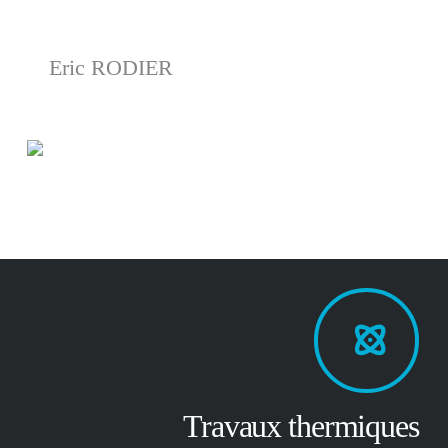
Eric RODIER
Travaux thermiques