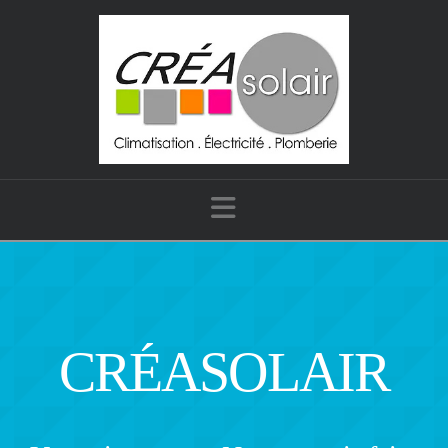
Navigation
CRÉASOLAIR