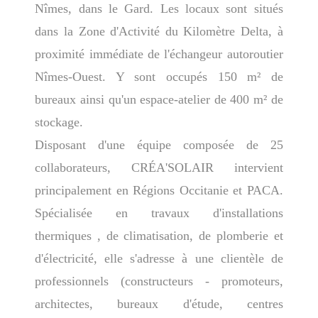
Nîmes, dans le Gard. Les locaux sont situés
dans la Zone d'Activité du Kilomètre Delta, à
proximité immédiate de l'échangeur autoroutier
Nîmes-Ouest. Y sont occupés 150 m² de
bureaux ainsi qu'un espace-atelier de 400 m² de
stockage.
Disposant d'une équipe composée de 25
collaborateurs, CRÉA'SOLAIR intervient
principalement en Régions Occitanie et PACA.
Spécialisée en travaux d'installations
thermiques , de climatisation, de plomberie et
d'électricité, elle s'adresse à une clientèle de
professionnels (constructeurs - promoteurs,
architectes, bureaux d'étude, centres