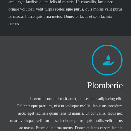
arcu, eget facilisis quam felis id mauris. Ut convallis, lacus nec
ornare volutpat, velit turpis scelerisque purus, quis mollis velit purus
ac massa. Fusce quis urna metus. Donec et lacus et sem lacinia
cursus.
Plomberie
Lorem ipsum dolor sit amet, consectetur adipiscing elit.
Pellentesque pretium, nisi ut volutpat mollis, leo risus interdum
arcu, eget facilisis quam felis id mauris. Ut convallis, lacus nec
ornare volutpat, velit turpis scelerisque purus, quis mollis velit purus
ac massa. Fusce quis urna metus. Donec et lacus et sem lacinia