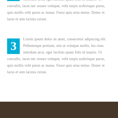
convallis, lacus nec ornare volutpat, velit turpis scelerisque purus,
quis mollis velit purus ac massa. Fusce quis urna metus. Donec et
lacus et sem lacinia cursus.
Lorem ipsum dolor sit amet, consectetur adipiscing elit.
3
Pellentesque pretium, nisi ut volutpat mollis, leo risus
interdum arcu, eget facilisis quam felis id mauris. Ut
convallis, lacus nec ornare volutpat, velit turpis scelerisque purus,
quis mollis velit purus ac massa. Fusce quis urna metus. Donec et
lacus et sem lacinia cursus.