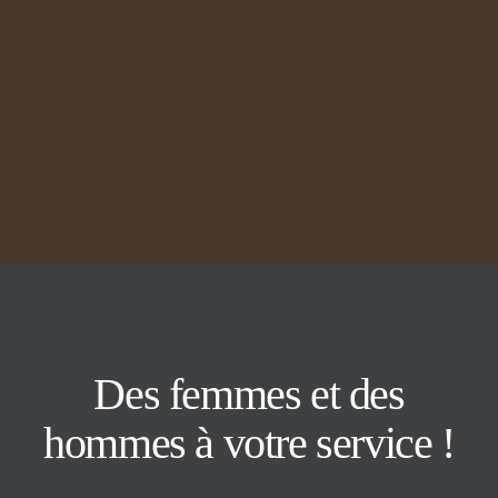
Des femmes et des
hommes à votre service !