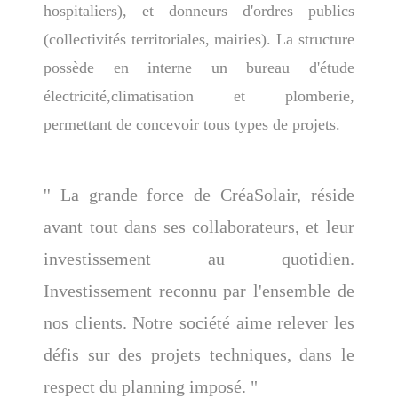
hospitaliers), et donneurs d'ordres publics
(collectivités territoriales, mairies). La structure
possède en interne un bureau d'étude
électricité,climatisation et plomberie,
permettant de concevoir tous types de projets.
'' La grande force de CréaSolair, réside
avant tout dans ses collaborateurs, et leur
investissement au quotidien.
Investissement reconnu par l'ensemble de
nos clients. Notre société aime relever les
défis sur des projets techniques, dans le
respect du planning imposé. "