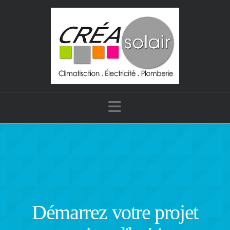
Navigation
Démarrez votre projet