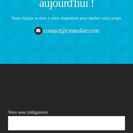
aujourd'hui !
Notre équipe se tient à votre disposition pour étudier votre projet
contact@creasolair.com
Votre nom (obligatoire)