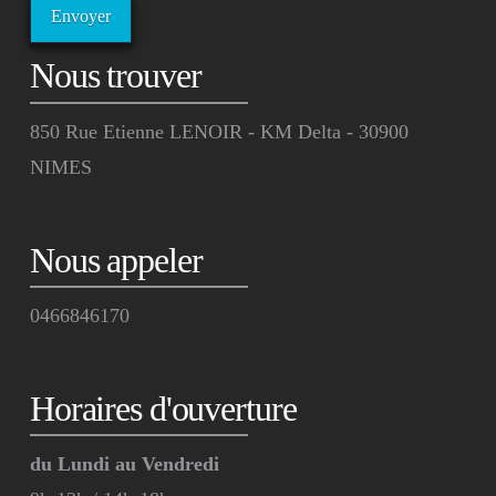
Nous trouver
850 Rue Etienne LENOIR - KM Delta - 30900
NIMES
Nous appeler
0466846170
Horaires d'ouverture
du Lundi au Vendredi