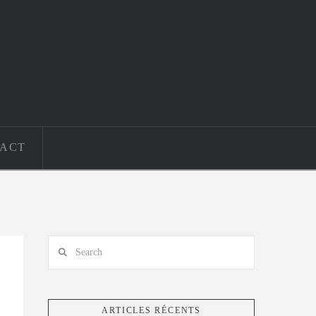
ACT
Search
ARTICLES RÉCENTS