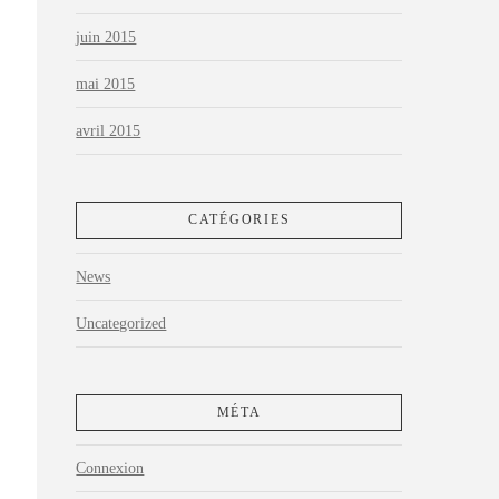
juin 2015
mai 2015
avril 2015
CATÉGORIES
News
Uncategorized
MÉTA
Connexion