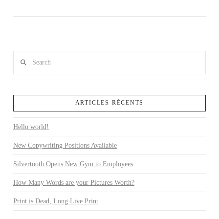
Search
ARTICLES RÉCENTS
VIEW POST
Hello world!
New Copywriting Positions Available
Silvertooth Opens New Gym to Employees
How Many Words are your Pictures Worth?
Print is Dead, Long Live Print