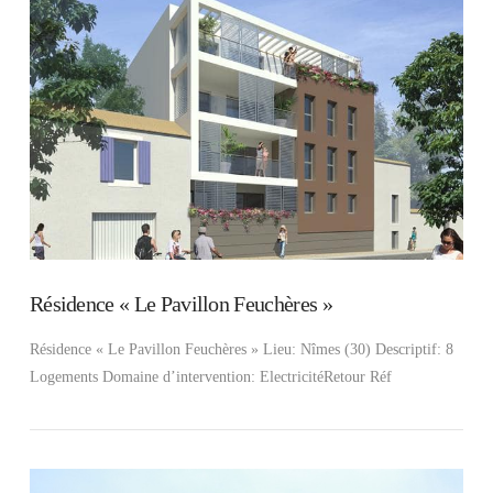
VIEW POST
Résidence « Le Pavillon Feuchères »
Résidence « Le Pavillon Feuchères » Lieu: Nîmes (30) Descriptif: 8
Logements Domaine d’intervention: ElectricitéRetour Réf