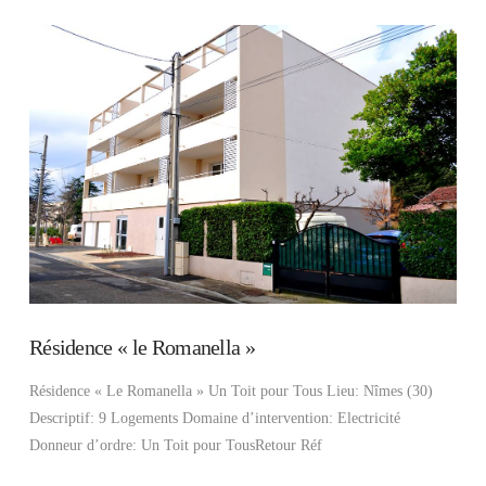
VIEW POST
Résidence « le Romanella »
Résidence « Le Romanella » Un Toit pour Tous Lieu: Nîmes (30)
Descriptif: 9 Logements Domaine d’intervention: Electricité
Donneur d’ordre: Un Toit pour TousRetour Réf