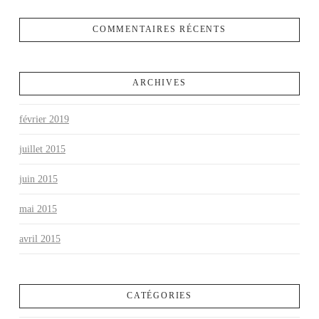
COMMENTAIRES RÉCENTS
ARCHIVES
février 2019
juillet 2015
juin 2015
mai 2015
avril 2015
CATÉGORIES