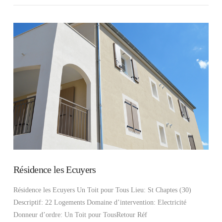
VIEW POST
Résidence les Ecuyers
Résidence les Ecuyers Un Toit pour Tous Lieu: St Chaptes (30)
Descriptif: 22 Logements Domaine d’intervention: Electricité
Donneur d’ordre: Un Toit pour TousRetour Réf