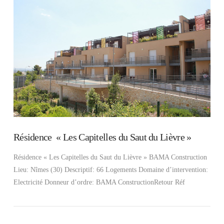
VIEW POST
Résidence « Les Capitelles du Saut du Lièvre »
Résidence « Les Capitelles du Saut du Lièvre » BAMA Construction
Lieu: Nîmes (30) Descriptif: 66 Logements Domaine d’intervention:
Electricité Donneur d’ordre: BAMA ConstructionRetour Réf