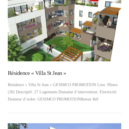
Résidence « Villa St Jean »
Résidence « Villa St Jean » GESIMCO PROMOTION Lieu: Nîmes
(30) Descriptif: 27 Logements Domaine d’intervention: Electricité
Donneur d’ordre: GESIMCO PROMOTIONRetour Réf