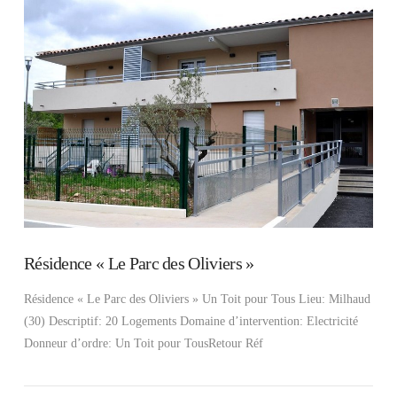
VIEW POST
Résidence « Le Parc des Oliviers »
Résidence « Le Parc des Oliviers » Un Toit pour Tous Lieu: Milhaud
(30) Descriptif: 20 Logements Domaine d’intervention: Electricité
Donneur d’ordre: Un Toit pour TousRetour Réf