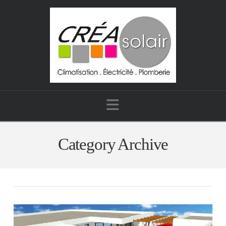
Navigation
Category Archive