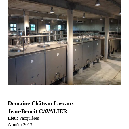
Domaine Château Lascaux
Jean-Benoit CAVALIER
Lieu
: Vacquières
Année:
2013