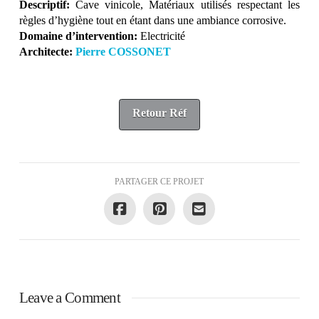
Descriptif:
Cave vinicole, Matériaux utilisés respectant les
règles d’hygiène tout en étant dans une ambiance corrosive.
Domaine d’intervention:
Electricité
Architecte:
Pierre COSSONET
Retour Réf
PARTAGER CE PROJET
Leave a Comment