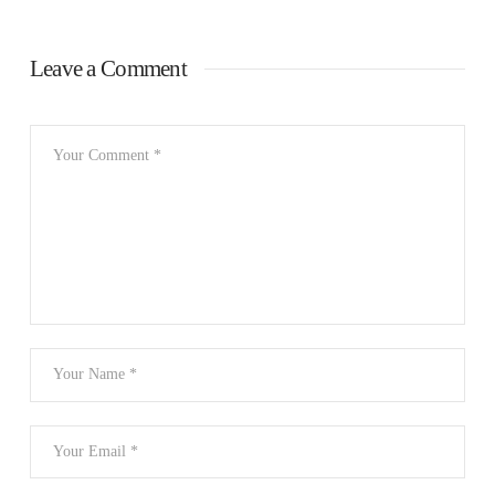
Leave a Comment