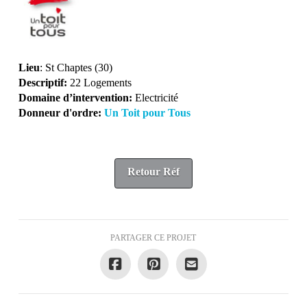
Lieu
: St Chaptes (30)
Descriptif:
22 Logements
Domaine d’intervention:
Electricité
Donneur d'ordre:
Un Toit pour Tous
Retour Réf
PARTAGER CE PROJET