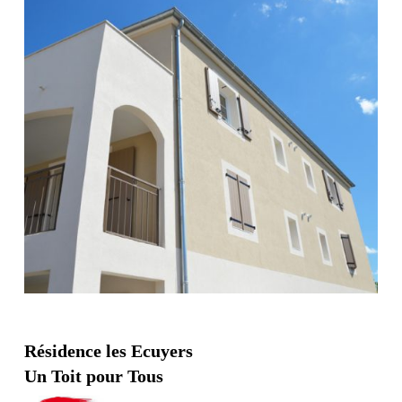
Résidence les Ecuyers
Un Toit pour Tous