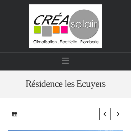
Navigation
Résidence les Ecuyers