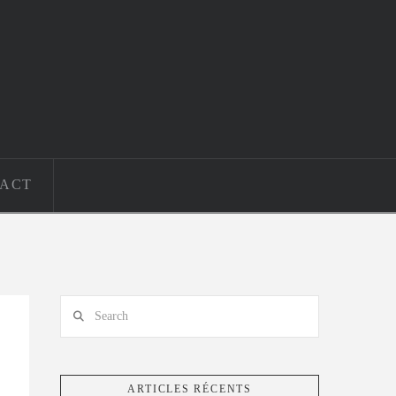
ACT
Search
ARTICLES RÉCENTS