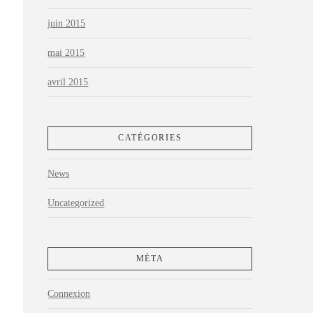
juin 2015
mai 2015
avril 2015
CATÉGORIES
News
Uncategorized
MÉTA
Connexion